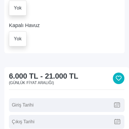
Yok
Kapalı Havuz
Yok
6.000 TL
-
21.000 TL
(GÜNLÜK FIYAT ARALIĞI)