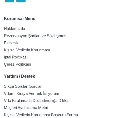
Kurumsal Menü
Hakkımızda
Rezervasyon Şartları ve Sözleşmesi
Ekibimiz
Kişisel Verilerin Korunması
İptal Politikası
Çerez Politikası
Yardım / Destek
Sıkça Sorulan Sorular
Villamı Kiraya Vermek İstiyorum
Villa Kiralamada Dolandırıcılığa Dikkat
Müşteri Aydınlatma Metni
Kişisel Verilerin Korunması Başvuru Formu