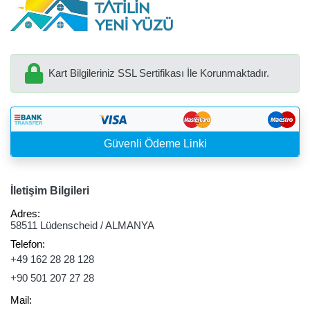
Kart Bilgileriniz SSL Sertifikası İle Korunmaktadır.
Güvenli Ödeme Linki
İletişim Bilgileri
Adres:
58511 Lüdenscheid / ALMANYA
Telefon:
+49 162 28 28 128
+90 501 207 27 28
Mail: