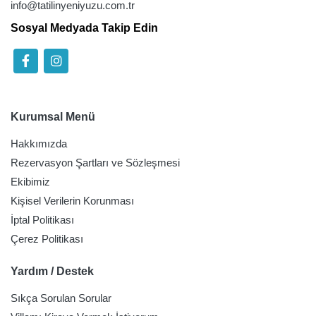
info@tatilinyeniyuzu.com.tr
Sosyal Medyada Takip Edin
Kurumsal Menü
Hakkımızda
Rezervasyon Şartları ve Sözleşmesi
Ekibimiz
Kişisel Verilerin Korunması
İptal Politikası
Çerez Politikası
Yardım / Destek
Sıkça Sorulan Sorular