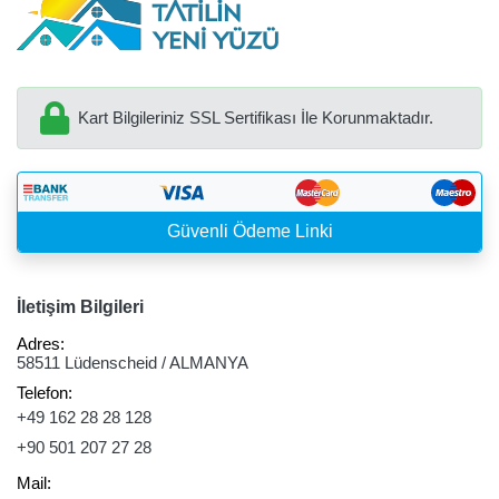
Kart Bilgileriniz SSL Sertifikası İle Korunmaktadır.
Güvenli Ödeme Linki
İletişim Bilgileri
Adres:
58511 Lüdenscheid / ALMANYA
Telefon:
+49 162 28 28 128
+90 501 207 27 28
Mail: