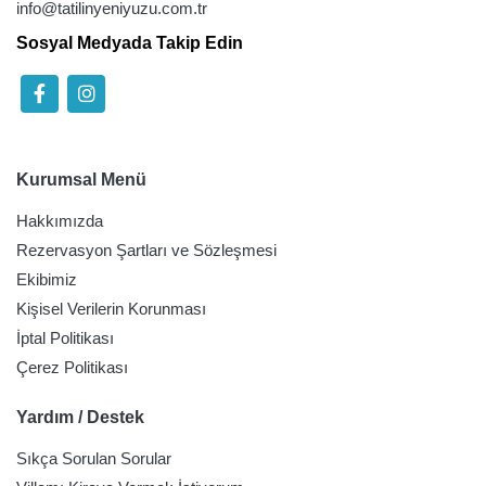
info@tatilinyeniyuzu.com.tr
Sosyal Medyada Takip Edin
Kurumsal Menü
Hakkımızda
Rezervasyon Şartları ve Sözleşmesi
Ekibimiz
Kişisel Verilerin Korunması
İptal Politikası
Çerez Politikası
Yardım / Destek
Sıkça Sorulan Sorular