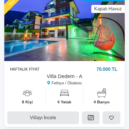
Kapalı Havuz
70.000 TL
HAFTALIK FİYAT
Villa Dedem - A
Fethiye / Ölüdeniz
8 Kişi
4 Yatak
4 Banyo
Villayı İncele